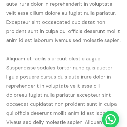
aute irure dolor in reprehenderit in voluptate
velit esse cillum dolore eu fugiat nulla pariatur.
Excepteur sint occaecated cupidatat non
proident sunt in culpa qui officia deserunt mollit
anim id est laborum ivamus sed molestie sapien.
Aliquam et facilisis arcuut olestie augue.
Suspendisse sodales tortor nunc quis auctor
ligula posuere cursus duis aute irure dolor in
reprehenderit in voluptate velit esse cill
doloreeu fugiat nulla pariatur excepteur sint
occaecat cupidatat non proident sunt in culpa
qui officia deserunt mollit anim id est laborum.
Vivaus sed delly molestie sapien. Aliquam et