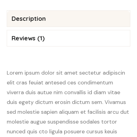
Description
Reviews (1)
Lorem ipsum dolor sit amet sectetur adipiscin
elit cras feuiat antesed ces condimentum
viverra duis autue nim convallis id diam vitae
duis egety dictum erosin dictum sem. Vivamus
sed molestie sapien aliquam et facilisis arcu dut
molestie augue suspendisse sodales tortor
nunced quis cto ligula posuere cursus keuis